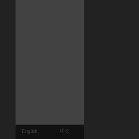
English
中文