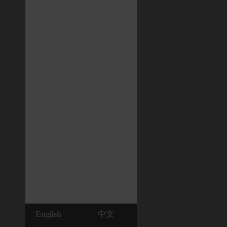
English
中文