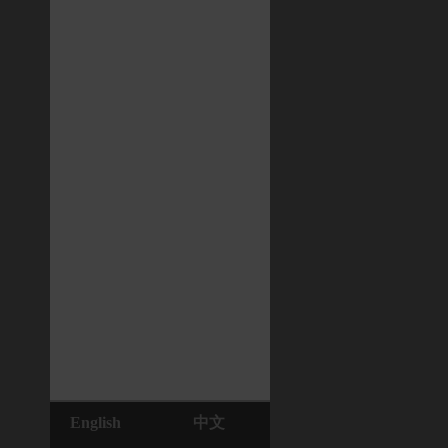
English
中文